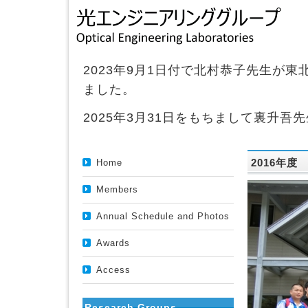
2023年9月1日付で北村恭子先生が
ました。
2025年3月31日をもちまして裏升
2016年度
Home
Members
Annual Schedule and Photos
Awards
Access
Research Groups