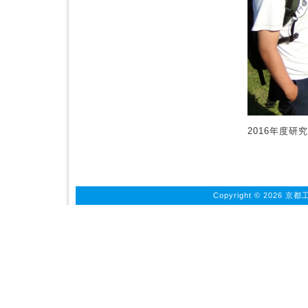
2016年度研究
Copyright ©
2026 京