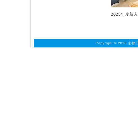
2025年度新
Copyright ©
2026 京