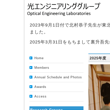
2023年9月1日付で北村恭子先生が
ました。
2025年3月31日をもちまして裏升
2025年度
Home
Members
Annual Schedule and Photos
Awards
Access
Research Groups